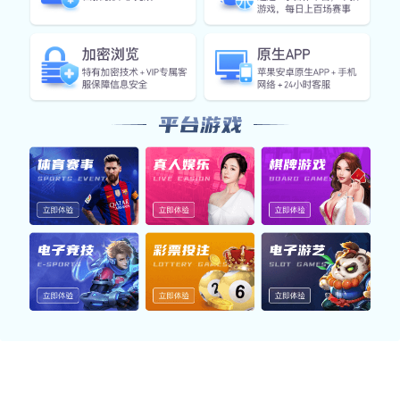
全天候监控
星空娱乐(中国)官方网站-STARSKY在线千万游戏互动游玩中
心后端系统实时巡检，迅速识别并应对潜在安全风险。
版本更新记录 · 星空电子娱乐官
方网站
2025
v6.1.2 · 2025年6月12日
赛事快报功能上线，比分动态实时推送。