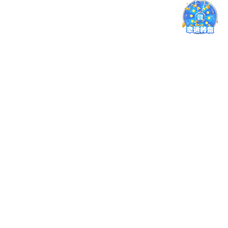
等级体系上线，解锁个性特权。
每日任务系统启用，提升用户活跃。
签到功能优化，内容更有趣。
积分商城扩展支持更多品类。
推送通知支持多端同步。
v5.7.1 · 2024年7月6日
响应速度提升 35%，页面更丝滑。
优化夜间视觉风格。
修复特定机型页面卡顿问题。
断线重连机制上线，保障赛事不中断。
基础架构升级，为 星空娱乐(中国)官方网站-STARSKY在线千万
游戏互动游玩中心 功能扩展做准备。
星空电子娱乐官方网站 App · 为热