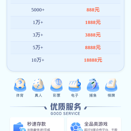
银行级加密
数据经SSL/TLS协议全程加密，避免内容被截取或篡改。
多重身份验证
支持二次验证机制，结合设备识别与登录行为分析。