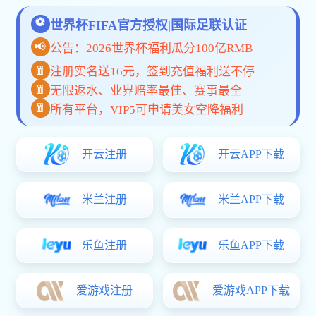
互动社区
聚集热爱体育的用户群体，共享观点与激情。
数据洞察
全维度数据支持，辅助理解赛事走势。